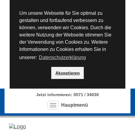
Um unsere Webseite für Sie optimal zu
gestalten und fortlaufend verbessern zu
können, verwenden wir Cookies. Durch die
weitere Nutzung der Webseite stimmen Sie
der Verwendung von Cookies zu. Weitere
Informationen zu Cookies erhalten Sie in
unserer:
Datenschutzerklärung
Akzeptieren
Jetzt informieren: 0571 / 34030
Hauptmenü
Hauptmenü
ausklappen